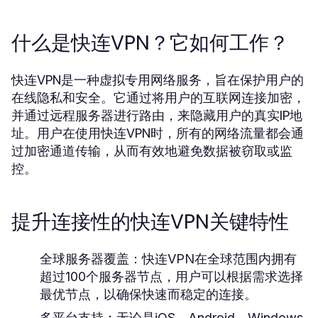
什么是快连VPN？它如何工作？
快连VPN是一种虚拟专用网络服务，旨在保护用户的
在线隐私和安全。它通过将用户的互联网连接加密，
并通过远程服务器进行路由，来隐藏用户的真实IP地
址。用户在使用快连VPN时，所有的网络流量都会通
过加密通道传输，从而有效地避免数据被窃取或监
控。
提升连接性的快连VPN关键特性
全球服务器覆盖：
快连VPN在全球范围内拥有
超过100个服务器节点，用户可以根据需求选择
最优节点，以确保快速而稳定的连接。
多平台支持：
无论是iOS、Android、Windows