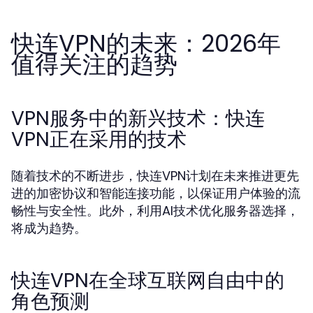
快连VPN的未来：2026年
值得关注的趋势
VPN服务中的新兴技术：快连
VPN正在采用的技术
随着技术的不断进步，快连VPN计划在未来推进更先
进的加密协议和智能连接功能，以保证用户体验的流
畅性与安全性。此外，利用AI技术优化服务器选择，
将成为趋势。
快连VPN在全球互联网自由中的
角色预测