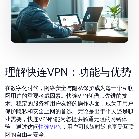
理解快连VPN：功能与优势
在数字化时代，网络安全与隐私保护成为每一个互联
网用户的重要考虑因素。快连VPN凭借其先进的技
术、稳定的服务和用户友好的操作界面，成为了用户
保护隐私和安全上网的首选。无论是出于个人还是职
业需要，快连VPN都能为您提供畅通无阻的网络体
验。通过访问
，用户可以随时随地享受互联
快连VPN
网的自由与安全。