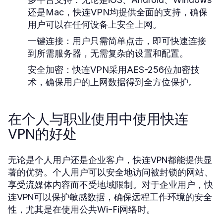
还是Mac，快连VPN均提供全面的支持，确保
用户可以在任何设备上安全上网。
一键连接：
用户只需简单点击，即可快速连接
到所需服务器，无需复杂的设置和配置。
安全加密：
快连VPN采用AES-256位加密技
术，确保用户的上网数据得到全方位保护。
在个人与职业使用中使用快连
VPN的好处
无论是个人用户还是企业客户，快连VPN都能提供显
著的优势。个人用户可以安全地访问被封锁的网站、
享受流媒体内容而不受地域限制。对于企业用户，快
连VPN可以保护敏感数据，确保远程工作环境的安全
性，尤其是在使用公共Wi-Fi网络时。