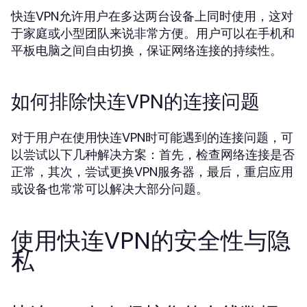
快连VPN允许用户在多达两台设备上同时使用，这对
于家庭或小型团队来说非常方便。用户可以在手机和
平板电脑之间自由切换，保证网络连接的持续性。
如何排除快连VPN的连接问题
对于用户在使用快连VPN时可能遇到的连接问题，可
以尝试以下几种解决方案：首先，检查网络连接是否
正常，其次，尝试更换VPN服务器，最后，重启应用
或设备也常常可以解决大部分问题。
使用快连VPN的安全性与隐
私