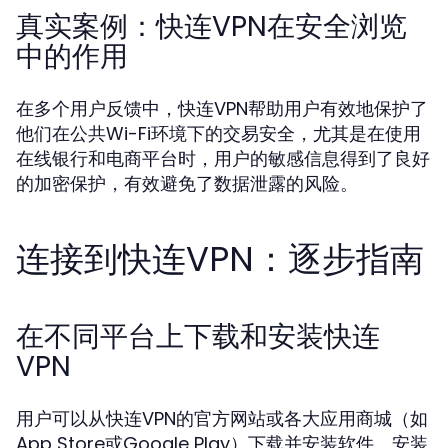
真实案例：快连VPN在安全浏览
中的作用
在多个用户反馈中，快连VPN帮助用户有效地保护了
他们在公共Wi-Fi环境下的交易安全，尤其是在使用
在线银行和电商平台时，用户的敏感信息得到了良好
的加密保护，有效避免了数据泄露的风险。
连接到快连VPN：逐步指南
在不同平台上下载和安装快连
VPN
用户可以从快连VPN的官方网站或各大应用商城（如
App Store或Google Play）下载并安装软件。安装