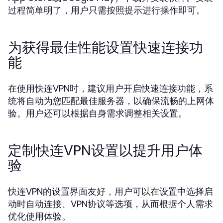
过程简单明了，用户只需按照提示进行操作即可。
为获得最佳性能设置快速连接功
能
在使用快连VPN时，建议用户开启快速连接功能，系
统将自动为您匹配最佳服务器，以确保流畅的上网体
验。用户还可以根据自身需求调整相关设置。
定制快连VPN设置以提升用户体
验
快连VPN的设置界面友好，用户可以在设置中选择启
动时自动连接、VPN协议等选项，从而根据个人需求
优化使用体验。