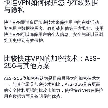
快连VPN如何保护您的在线数据
与隐私
快连VPN通过多层加密技术来保护用户的在线活动，
避免用户数据被黑客、政府或其他第三方监控。使用
快连VPN可以确保用户的个人信息、安全凭证以及浏
览历史得到有效保护。
比较快连VPN的加密技术：AES-
256与其他方案
AES-256位加密被认为是目前最强大的加密技术之
一。与其他常见加密技术相比，AES-256具有更高
的安全性和更强的抗攻击能力，使得快连VPN在保护
用户数据方面具备明显的优势。