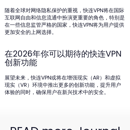
随着全球对网络隐私保护的重视，快连VPN将在国际
互联网自由和信息流通中扮演更重要的角色，特别是
在一些信息监管严格的国家，快连VPN将为用户提供
更加安全的上网选择。
在2026年你可以期待的快连VPN
创新功能
展望未来，快连VPN或将在增强现实（AR）和虚拟
现实（VR）环境中推出更多的创新功能，提升用户
体验的同时，确保用户在新兴技术中的安全。