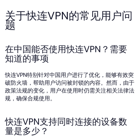
关于快连VPN的常见用户问
题
在中国能否使用快连VPN？需要
知道的事项
快连VPN特别针对中国用户进行了优化，能够有效突
破防火墙，帮助用户访问被封锁的内容。然而，由于
政策法规的变化，用户在使用时仍需关注相关法律法
规，确保合规使用。
快连VPN支持同时连接的设备数
量是多少？